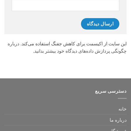
این سایت از اکیسمت برای کاهش جفنگ استفاده می‌کند.
درباره
چگونگی پردازش داده‌های دیدگاه خود بیشتر بدانید.
دسترسی سریع
خانه
درباره ما