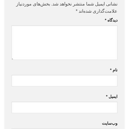
نشانی ایمیل شما منتشر نخواهد شد.
بخش‌های موردنیاز
علامت‌گذاری شده‌اند
*
دیدگاه
*
نام
*
ایمیل
*
وب‌سایت