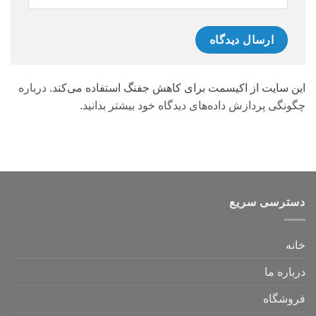
این سایت از اکیسمت برای کاهش جفنگ استفاده می‌کند.
درباره
چگونگی پردازش داده‌های دیدگاه خود بیشتر بدانید.
دسترسی سریع
خانه
درباره ما
فروشگاه