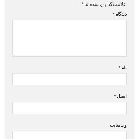
علامت‌گذاری شده‌اند
*
دیدگاه
*
نام
*
ایمیل
*
وب‌سایت