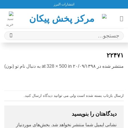
Ski
انتشارات البرز
t
conten
جستجو
برای:
۲۲۴۷۱
منتشر شده در
۲۰/۰۹/۱۳۹۸
at
in
328 × 500
به دنبال نام تو (نون)
ارسال بازتاب بسته شده است ولی می توانید
دیدگاه ارسال کنید
.
دیدگاهتان را بنویسید
نشانی ایمیل شما منتشر نخواهد شد.
بخش‌های موردنیاز