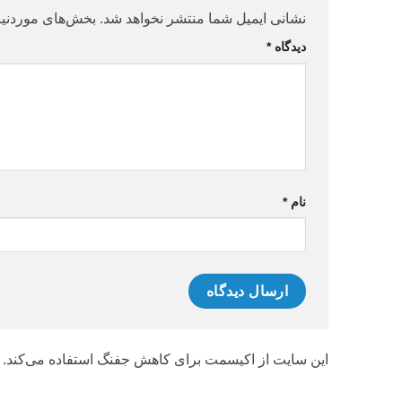
نشانی ایمیل شما منتشر نخواهد شد.
بخش‌های موردنیا
دیدگاه
*
نام
*
این سایت از اکیسمت برای کاهش جفنگ استفاده می‌کند.