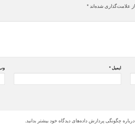
ز علامت‌گذاری شده‌اند
*
ایمیل
*
وب‌
درباره چگونگی پردازش داده‌های دیدگاه خود بیشتر بدانید.