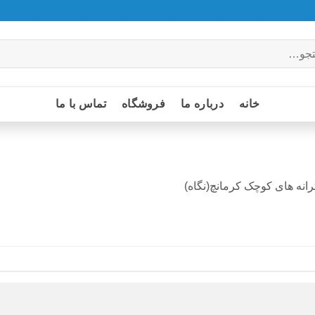
خانه
درباره ما
فروشگاه
تماس با ما
نه های کوچک کرمانچ(نگاه)