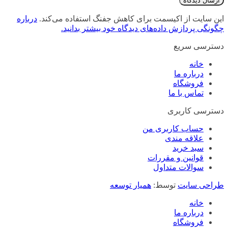
این سایت از اکیسمت برای کاهش جفنگ استفاده می‌کند.
درباره
چگونگی پردازش داده‌های دیدگاه خود بیشتر بدانید.
دسترسی سریع
خانه
درباره ما
فروشگاه
تماس با ما
دسترسی کاربری
حساب کاربری من
علاقه مندی
سبد خرید
قوانین و مقررات
سوالات متداول
طراحی سایت
توسط:
همیار توسعه
خانه
درباره ما
فروشگاه