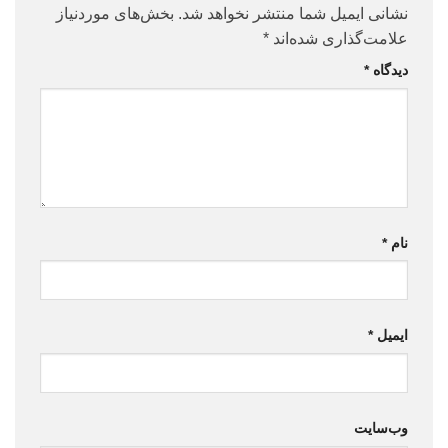
نشانی ایمیل شما منتشر نخواهد شد.
بخش‌های موردنیاز
علامت‌گذاری شده‌اند
*
دیدگاه
*
نام
*
ایمیل
*
وب‌سایت