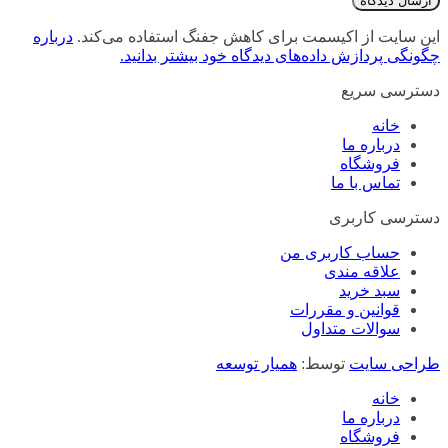
این سایت از اکیسمت برای کاهش جفنگ استفاده می‌کند.
درباره
چگونگی پردازش داده‌های دیدگاه خود بیشتر بدانید.
دسترسی سریع
خانه
درباره ما
فروشگاه
تماس با ما
دسترسی کاربری
حساب کاربری من
علاقه مندی
سبد خرید
قوانین و مقررات
سوالات متداول
طراحی سایت
توسط:
همیار توسعه
خانه
درباره ما
فروشگاه