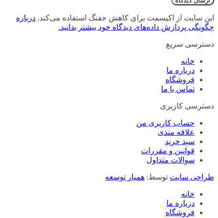
این سایت از اکیسمت برای کاهش جفنگ استفاده می‌کند.
درباره
چگونگی پردازش داده‌های دیدگاه خود بیشتر بدانید.
دسترسی سریع
خانه
درباره ما
فروشگاه
تماس با ما
دسترسی کاربری
حساب کاربری من
علاقه مندی
سبد خرید
قوانین و مقررات
سوالات متداول
طراحی سایت
توسط:
همیار توسعه
خانه
درباره ما
فروشگاه