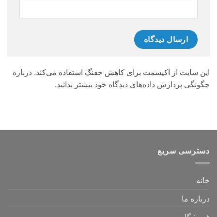
این سایت از اکیسمت برای کاهش جفنگ استفاده می‌کند.
درباره
چگونگی پردازش داده‌های دیدگاه خود بیشتر بدانید.
دسترسی سریع
خانه
درباره ما