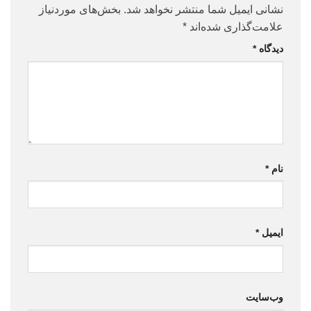
نشانی ایمیل شما منتشر نخواهد شد.
بخش‌های موردنیاز
علامت‌گذاری شده‌اند
*
دیدگاه
*
نام
*
ایمیل
*
وب‌سایت