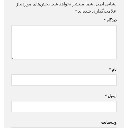
نشانی ایمیل شما منتشر نخواهد شد.
بخش‌های موردنیاز
علامت‌گذاری شده‌اند
*
دیدگاه
*
نام
*
ایمیل
*
وب‌سایت