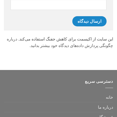
این سایت از اکیسمت برای کاهش جفنگ استفاده می‌کند.
درباره
چگونگی پردازش داده‌های دیدگاه خود بیشتر بدانید.
دسترسی سریع
خانه
درباره ما