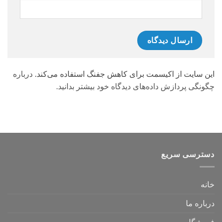
این سایت از اکیسمت برای کاهش جفنگ استفاده می‌کند.
درباره
چگونگی پردازش داده‌های دیدگاه خود بیشتر بدانید.
دسترسی سریع
خانه
درباره ما