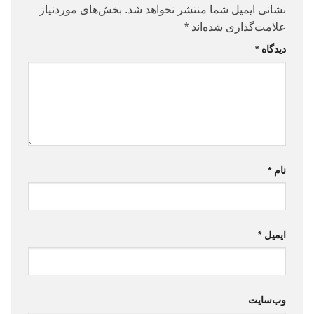
نشانی ایمیل شما منتشر نخواهد شد.
بخش‌های موردنیاز
علامت‌گذاری شده‌اند
*
دیدگاه
*
نام
*
ایمیل
*
وب‌سایت