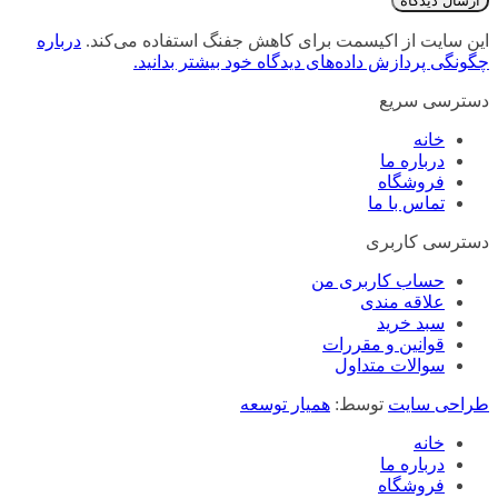
این سایت از اکیسمت برای کاهش جفنگ استفاده می‌کند.
درباره
چگونگی پردازش داده‌های دیدگاه خود بیشتر بدانید.
دسترسی سریع
خانه
درباره ما
فروشگاه
تماس با ما
دسترسی کاربری
حساب کاربری من
علاقه مندی
سبد خرید
قوانین و مقررات
سوالات متداول
طراحی سایت
توسط:
همیار توسعه
خانه
درباره ما
فروشگاه