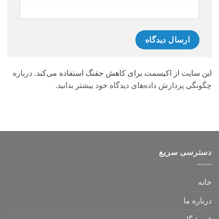
این سایت از اکیسمت برای کاهش جفنگ استفاده می‌کند.
درباره
چگونگی پردازش داده‌های دیدگاه خود بیشتر بدانید.
دسترسی سریع
خانه
درباره ما