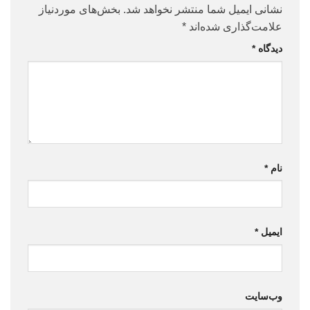
نشانی ایمیل شما منتشر نخواهد شد.
بخش‌های موردنیاز
علامت‌گذاری شده‌اند
*
دیدگاه
*
نام
*
ایمیل
*
وب‌سایت