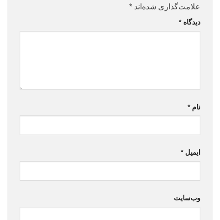
علامت‌گذاری شده‌اند
*
دیدگاه
*
نام
*
ایمیل
*
وب‌سایت