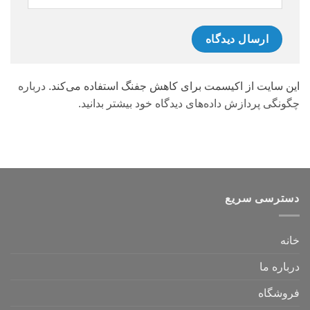
این سایت از اکیسمت برای کاهش جفنگ استفاده می‌کند.
درباره
چگونگی پردازش داده‌های دیدگاه خود بیشتر بدانید.
دسترسی سریع
خانه
درباره ما
فروشگاه