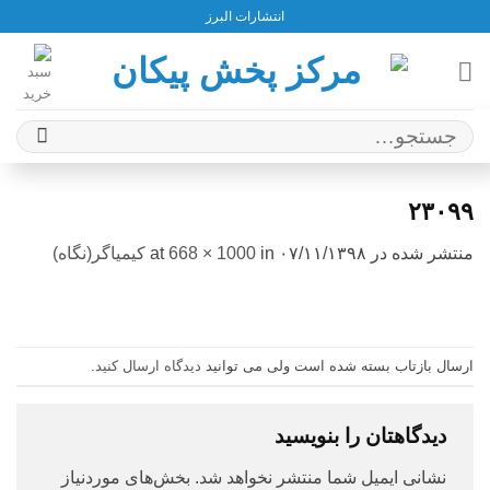
Ski
انتشارات البرز
t
conten
جستجو
برای:
۲۳۰۹۹
منتشر شده در
۰۷/۱۱/۱۳۹۸
at
in
668 × 1000
کیمیاگر(نگاه)
ارسال بازتاب بسته شده است ولی می توانید
دیدگاه ارسال کنید
.
دیدگاهتان را بنویسید
نشانی ایمیل شما منتشر نخواهد شد.
بخش‌های موردنیاز