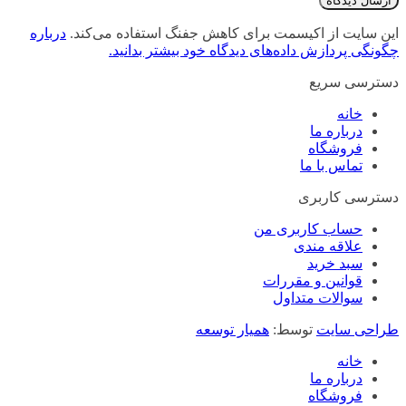
این سایت از اکیسمت برای کاهش جفنگ استفاده می‌کند.
درباره
چگونگی پردازش داده‌های دیدگاه خود بیشتر بدانید.
دسترسی سریع
خانه
درباره ما
فروشگاه
تماس با ما
دسترسی کاربری
حساب کاربری من
علاقه مندی
سبد خرید
قوانین و مقررات
سوالات متداول
طراحی سایت
توسط:
همیار توسعه
خانه
درباره ما
فروشگاه