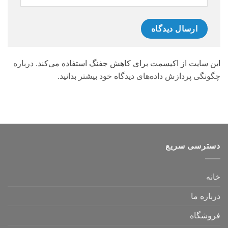
این سایت از اکیسمت برای کاهش جفنگ استفاده می‌کند.
درباره
چگونگی پردازش داده‌های دیدگاه خود بیشتر بدانید.
دسترسی سریع
خانه
درباره ما
فروشگاه