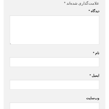
علامت‌گذاری شده‌اند
*
دیدگاه
*
نام
*
ایمیل
*
وب‌سایت