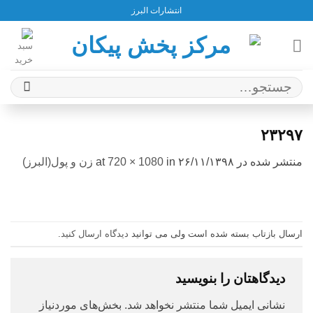
Ski
انتشارات البرز
t
conten
جستجو
برای:
۲۳۲۹۷
منتشر شده در
۲۶/۱۱/۱۳۹۸
at
in
720 × 1080
زن و پول(البرز)
ارسال بازتاب بسته شده است ولی می توانید
دیدگاه ارسال کنید
.
دیدگاهتان را بنویسید
نشانی ایمیل شما منتشر نخواهد شد.
بخش‌های موردنیاز