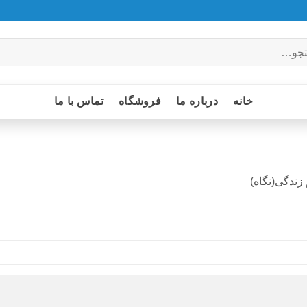
خانه
درباره ما
فروشگاه
تماس با ما
زندگی(نگاه)