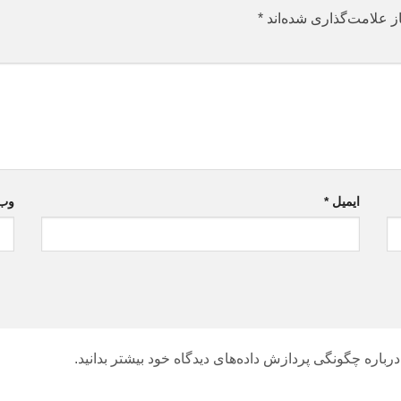
ز علامت‌گذاری شده‌اند
*
ایمیل
*
وب‌
درباره چگونگی پردازش داده‌های دیدگاه خود بیشتر بدانید.