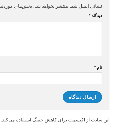
نشانی ایمیل شما منتشر نخواهد شد.
بخش‌های موردنیا
دیدگاه
*
نام
*
این سایت از اکیسمت برای کاهش جفنگ استفاده می‌کند.