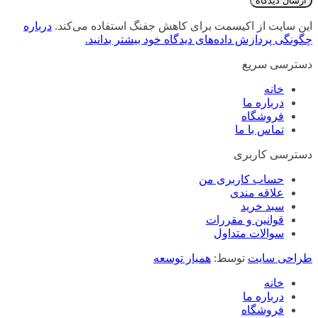
این سایت از اکیسمت برای کاهش جفنگ استفاده می‌کند.
درباره
چگونگی پردازش داده‌های دیدگاه خود بیشتر بدانید.
دسترسی سریع
خانه
درباره ما
فروشگاه
تماس با ما
دسترسی کاربری
حساب کاربری من
علاقه مندی
سبد خرید
قوانین و مقررات
سوالات متداول
طراحی سایت
توسط:
همیار توسعه
خانه
درباره ما
فروشگاه