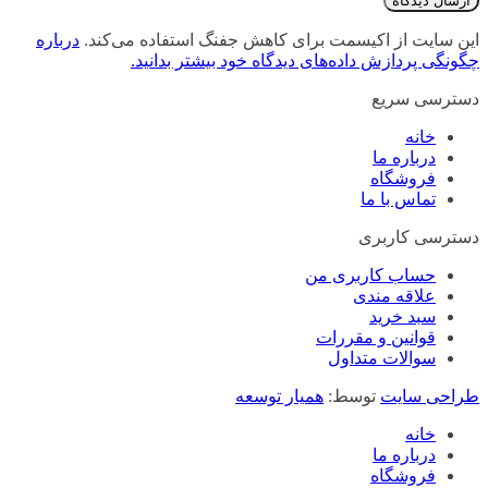
این سایت از اکیسمت برای کاهش جفنگ استفاده می‌کند.
درباره
چگونگی پردازش داده‌های دیدگاه خود بیشتر بدانید.
دسترسی سریع
خانه
درباره ما
فروشگاه
تماس با ما
دسترسی کاربری
حساب کاربری من
علاقه مندی
سبد خرید
قوانین و مقررات
سوالات متداول
طراحی سایت
توسط:
همیار توسعه
خانه
درباره ما
فروشگاه