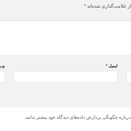
ز علامت‌گذاری شده‌اند
*
ایمیل
*
وب‌
درباره چگونگی پردازش داده‌های دیدگاه خود بیشتر بدانید.