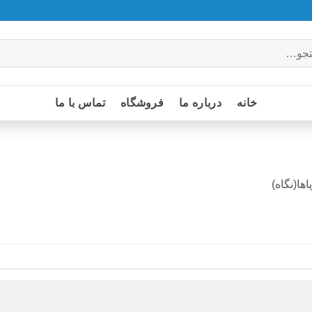
خانه
درباره ما
فروشگاه
تماس با ما
اها(نگاه)