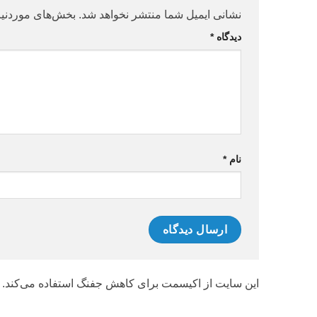
نشانی ایمیل شما منتشر نخواهد شد.
بخش‌های موردنیا
دیدگاه
*
نام
*
این سایت از اکیسمت برای کاهش جفنگ استفاده می‌کند.