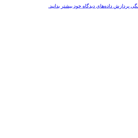
گی پردازش داده‌های دیدگاه خود بیشتر بدانید.