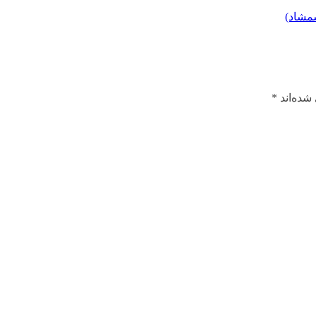
شمشاد)
شده‌اند
*