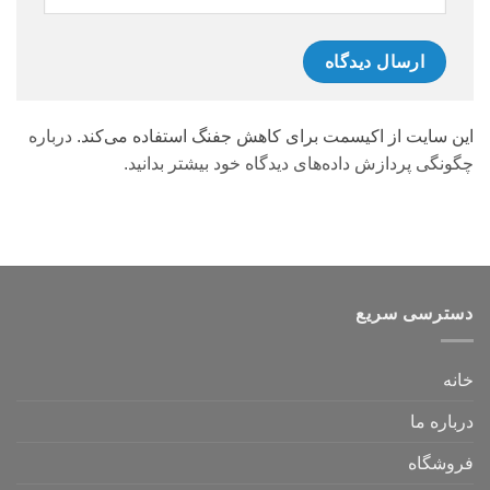
این سایت از اکیسمت برای کاهش جفنگ استفاده می‌کند.
درباره
چگونگی پردازش داده‌های دیدگاه خود بیشتر بدانید.
دسترسی سریع
خانه
درباره ما
فروشگاه