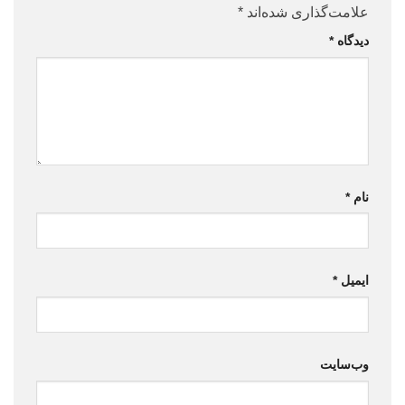
علامت‌گذاری شده‌اند
*
دیدگاه
*
نام
*
ایمیل
*
وب‌سایت