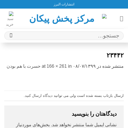
Ski
انتشارات البرز
t
conten
جستجو
برای:
۲۳۴۴۲
منتشر شده در
۰۸/۰۷/۱۳۹۹
at
in
166 × 261
حسرت با هم بودن
ارسال بازتاب بسته شده است ولی می توانید
دیدگاه ارسال کنید
.
دیدگاهتان را بنویسید
نشانی ایمیل شما منتشر نخواهد شد.
بخش‌های موردنیاز