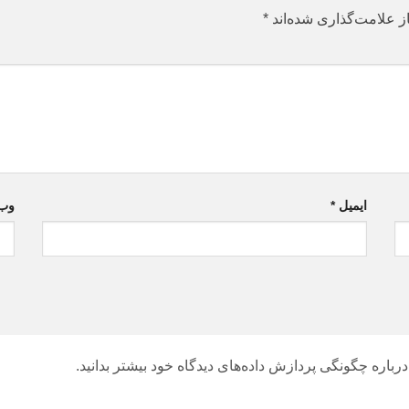
ز علامت‌گذاری شده‌اند
*
ایمیل
*
وب‌
درباره چگونگی پردازش داده‌های دیدگاه خود بیشتر بدانید.