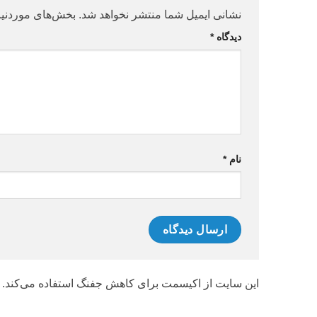
نشانی ایمیل شما منتشر نخواهد شد.
بخش‌های موردنیا
دیدگاه
*
نام
*
این سایت از اکیسمت برای کاهش جفنگ استفاده می‌کند.