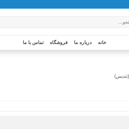
خانه
درباره ما
فروشگاه
تماس با ما
تندیس)