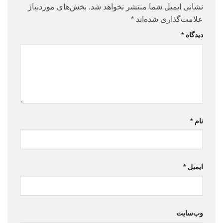
نشانی ایمیل شما منتشر نخواهد شد.
بخش‌های موردنیاز
علامت‌گذاری شده‌اند
*
دیدگاه
*
نام
*
ایمیل
*
وب‌سایت