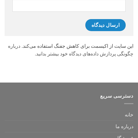
این سایت از اکیسمت برای کاهش جفنگ استفاده می‌کند.
درباره
چگونگی پردازش داده‌های دیدگاه خود بیشتر بدانید.
دسترسی سریع
خانه
درباره ما