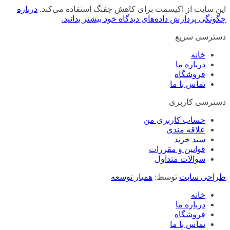
این سایت از اکیسمت برای کاهش جفنگ استفاده می‌کند.
درباره
چگونگی پردازش داده‌های دیدگاه خود بیشتر بدانید.
دسترسی سریع
خانه
درباره ما
فروشگاه
تماس با ما
دسترسی کاربری
حساب کاربری من
علاقه مندی
سبد خرید
قوانین و مقررات
سوالات متداول
طراحی سایت
توسط:
همیار توسعه
خانه
درباره ما
فروشگاه
تماس با ما