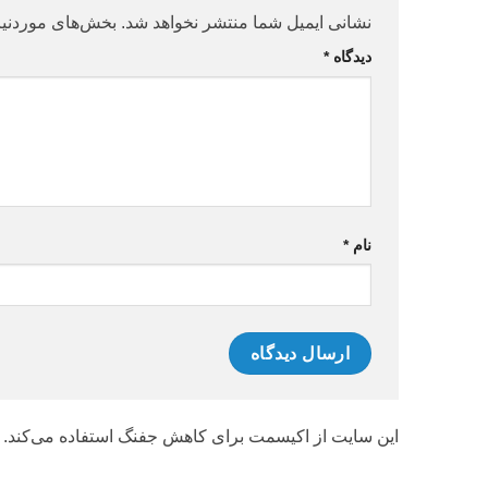
نشانی ایمیل شما منتشر نخواهد شد.
بخش‌های موردنیا
دیدگاه
*
نام
*
این سایت از اکیسمت برای کاهش جفنگ استفاده می‌کند.