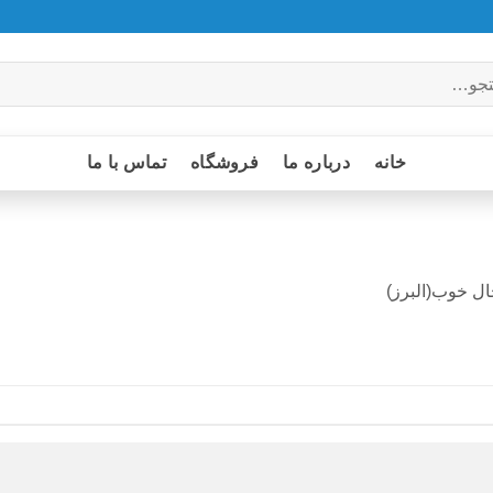
خانه
درباره ما
فروشگاه
تماس با ما
ل خوب(البرز)