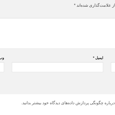
ز علامت‌گذاری شده‌اند
*
ایمیل
*
وب‌
درباره چگونگی پردازش داده‌های دیدگاه خود بیشتر بدانید.