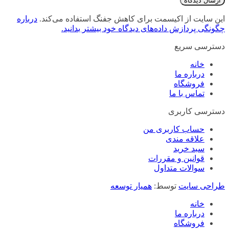
این سایت از اکیسمت برای کاهش جفنگ استفاده می‌کند.
درباره
چگونگی پردازش داده‌های دیدگاه خود بیشتر بدانید.
دسترسی سریع
خانه
درباره ما
فروشگاه
تماس با ما
دسترسی کاربری
حساب کاربری من
علاقه مندی
سبد خرید
قوانین و مقررات
سوالات متداول
طراحی سایت
توسط:
همیار توسعه
خانه
درباره ما
فروشگاه