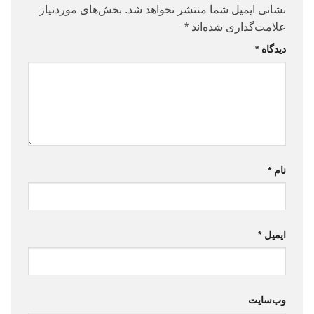
نشانی ایمیل شما منتشر نخواهد شد.
بخش‌های موردنیاز
علامت‌گذاری شده‌اند
*
دیدگاه
*
نام
*
ایمیل
*
وب‌سایت