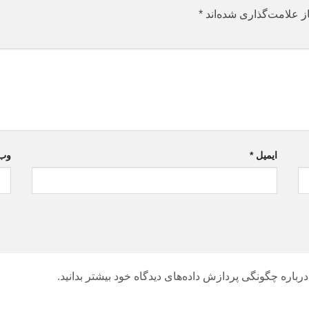
ز علامت‌گذاری شده‌اند
*
ایمیل
*
وب‌
درباره چگونگی پردازش داده‌های دیدگاه خود بیشتر بدانید.