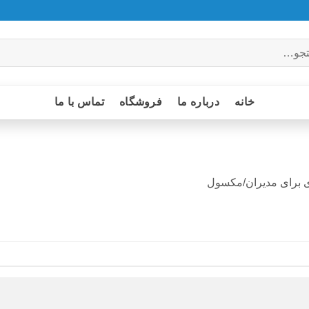
خانه
درباره ما
فروشگاه
تماس با ما
ی برای مدیران/مکسول