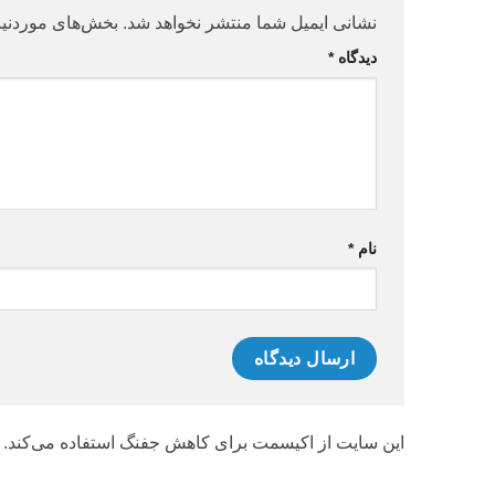
نشانی ایمیل شما منتشر نخواهد شد.
بخش‌های موردنیا
دیدگاه
*
نام
*
این سایت از اکیسمت برای کاهش جفنگ استفاده می‌کند.