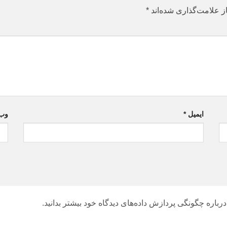
ز علامت‌گذاری شده‌اند
*
ایمیل
*
وب‌
درباره چگونگی پردازش داده‌های دیدگاه خود بیشتر بدانید.