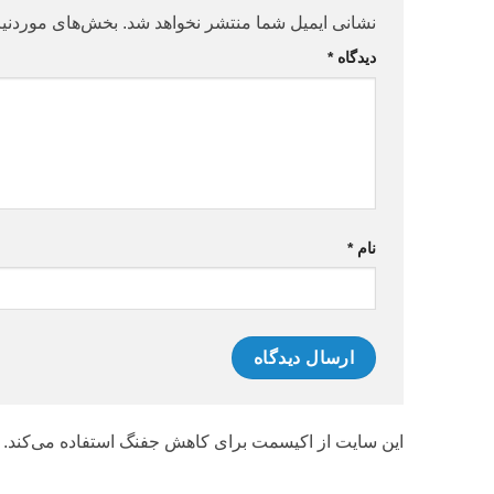
نشانی ایمیل شما منتشر نخواهد شد.
بخش‌های موردنیا
دیدگاه
*
نام
*
این سایت از اکیسمت برای کاهش جفنگ استفاده می‌کند.