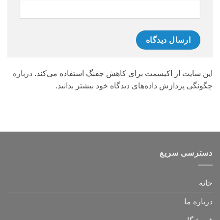
این سایت از اکیسمت برای کاهش جفنگ استفاده می‌کند.
درباره
چگونگی پردازش داده‌های دیدگاه خود بیشتر بدانید.
دسترسی سریع
خانه
درباره ما