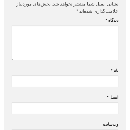
نشانی ایمیل شما منتشر نخواهد شد.
بخش‌های موردنیاز
علامت‌گذاری شده‌اند
*
دیدگاه
*
نام
*
ایمیل
*
وب‌سایت