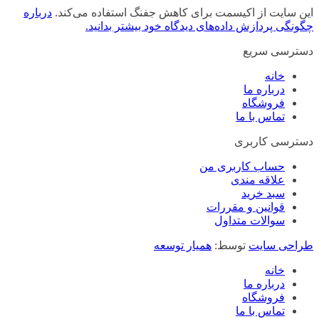
این سایت از اکیسمت برای کاهش جفنگ استفاده می‌کند.
درباره
چگونگی پردازش داده‌های دیدگاه خود بیشتر بدانید.
دسترسی سریع
خانه
درباره ما
فروشگاه
تماس با ما
دسترسی کاربری
حساب کاربری من
علاقه مندی
سبد خرید
قوانین و مقررات
سوالات متداول
طراحی سایت
توسط:
همیار توسعه
خانه
درباره ما
فروشگاه
تماس با ما