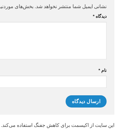
نشانی ایمیل شما منتشر نخواهد شد.
بخش‌های موردنیا
دیدگاه
*
نام
*
این سایت از اکیسمت برای کاهش جفنگ استفاده می‌کند.