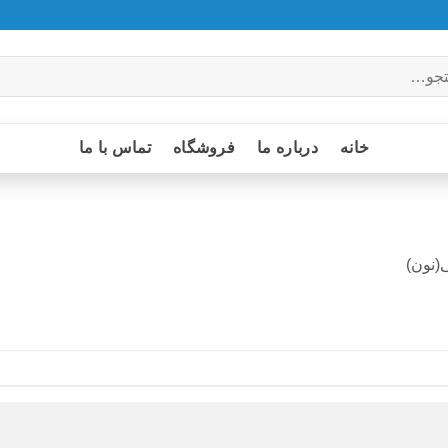
خانه
درباره ما
فروشگاه
تماس با ما
(نون)