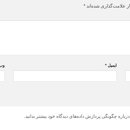
ز علامت‌گذاری شده‌اند
*
ایمیل
*
وب‌
درباره چگونگی پردازش داده‌های دیدگاه خود بیشتر بدانید.