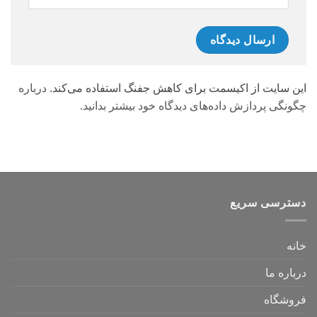
این سایت از اکیسمت برای کاهش جفنگ استفاده می‌کند.
درباره
چگونگی پردازش داده‌های دیدگاه خود بیشتر بدانید.
دسترسی سریع
خانه
درباره ما
فروشگاه