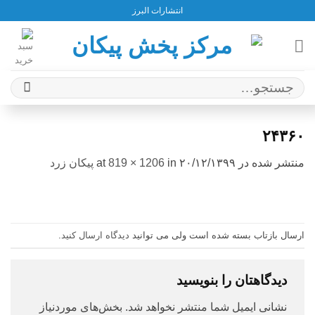
Ski
انتشارات البرز
t
conten
جستجو
برای:
۲۴۳۶۰
منتشر شده در
۲۰/۱۲/۱۳۹۹
at
in
819 × 1206
پیکان زرد
ارسال بازتاب بسته شده است ولی می توانید
دیدگاه ارسال کنید
.
دیدگاهتان را بنویسید
نشانی ایمیل شما منتشر نخواهد شد.
بخش‌های موردنیاز