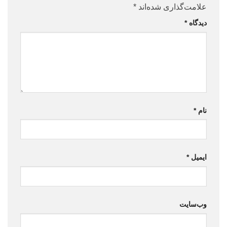
علامت‌گذاری شده‌اند
*
دیدگاه
*
نام
*
ایمیل
*
وب‌سایت