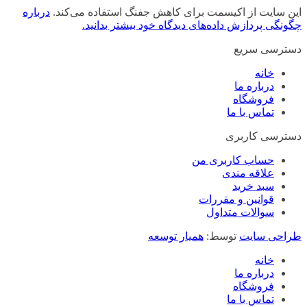
این سایت از اکیسمت برای کاهش جفنگ استفاده می‌کند.
درباره
چگونگی پردازش داده‌های دیدگاه خود بیشتر بدانید.
دسترسی سریع
خانه
درباره ما
فروشگاه
تماس با ما
دسترسی کاربری
حساب کاربری من
علاقه مندی
سبد خرید
قوانین و مقررات
سوالات متداول
طراحی سایت
توسط:
همیار توسعه
خانه
درباره ما
فروشگاه
تماس با ما