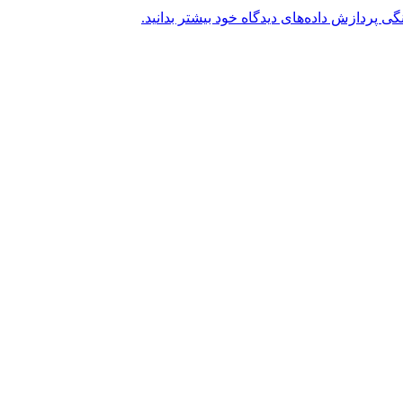
گی پردازش داده‌های دیدگاه خود بیشتر بدانید.