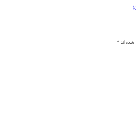
)
شده‌اند
*