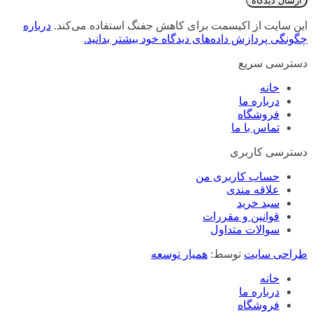
این سایت از اکیسمت برای کاهش جفنگ استفاده می‌کند.
درباره
چگونگی پردازش داده‌های دیدگاه خود بیشتر بدانید.
دسترسی سریع
خانه
درباره ما
فروشگاه
تماس با ما
دسترسی کاربری
حساب کاربری من
علاقه مندی
سبد خرید
قوانین و مقررات
سوالات متداول
طراحی سایت
توسط:
همیار توسعه
خانه
درباره ما
فروشگاه