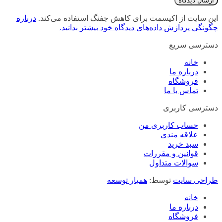
این سایت از اکیسمت برای کاهش جفنگ استفاده می‌کند.
درباره
چگونگی پردازش داده‌های دیدگاه خود بیشتر بدانید.
دسترسی سریع
خانه
درباره ما
فروشگاه
تماس با ما
دسترسی کاربری
حساب کاربری من
علاقه مندی
سبد خرید
قوانین و مقررات
سوالات متداول
طراحی سایت
توسط:
همیار توسعه
خانه
درباره ما
فروشگاه