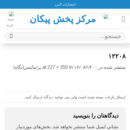
Ski
انتشارات البرز
t
conten
جستجو
برای:
۱۲۲۰۸
منتشر شده در
۱۶/۰۸/۱۴۰۰
at
in
227 × 350
پر/ماتیس(نگاه)
ارسال بازتاب بسته شده است ولی می توانید
دیدگاه ارسال کنید
.
دیدگاهتان را بنویسید
نشانی ایمیل شما منتشر نخواهد شد.
بخش‌های موردنیاز