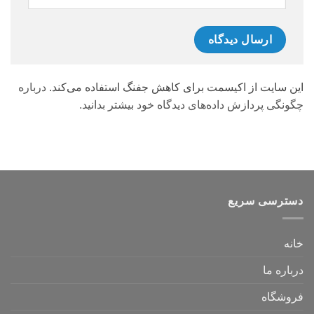
این سایت از اکیسمت برای کاهش جفنگ استفاده می‌کند.
درباره
چگونگی پردازش داده‌های دیدگاه خود بیشتر بدانید.
دسترسی سریع
خانه
درباره ما
فروشگاه