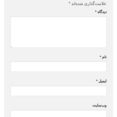
علامت‌گذاری شده‌اند
*
دیدگاه
*
نام
*
ایمیل
*
وب‌سایت