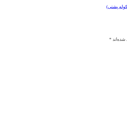
کوله پشتی)
شده‌اند
*