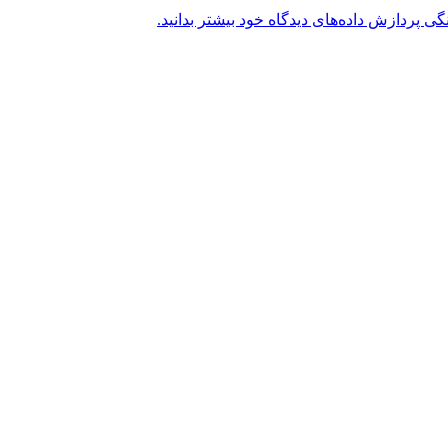
گی پردازش داده‌های دیدگاه خود بیشتر بدانید.