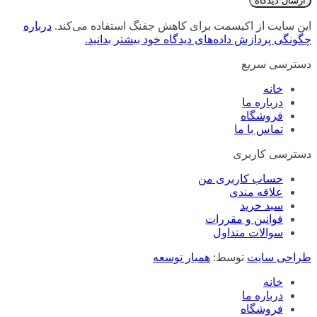
این سایت از اکیسمت برای کاهش جفنگ استفاده می‌کند.
درباره
چگونگی پردازش داده‌های دیدگاه خود بیشتر بدانید.
دسترسی سریع
خانه
درباره ما
فروشگاه
تماس با ما
دسترسی کاربری
حساب کاربری من
علاقه مندی
سبد خرید
قوانین و مقررات
سوالات متداول
طراحی سایت
توسط:
همیار توسعه
خانه
درباره ما
فروشگاه