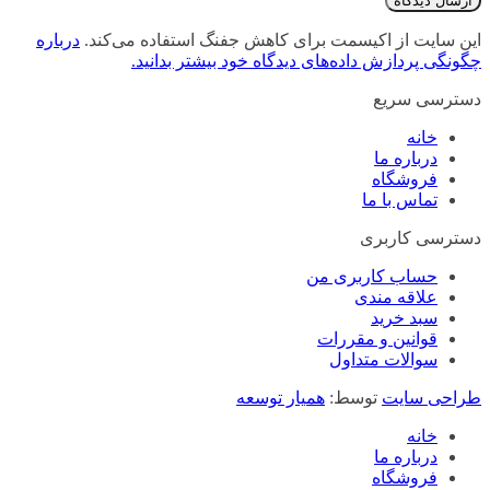
این سایت از اکیسمت برای کاهش جفنگ استفاده می‌کند.
درباره
چگونگی پردازش داده‌های دیدگاه خود بیشتر بدانید.
دسترسی سریع
خانه
درباره ما
فروشگاه
تماس با ما
دسترسی کاربری
حساب کاربری من
علاقه مندی
سبد خرید
قوانین و مقررات
سوالات متداول
طراحی سایت
توسط:
همیار توسعه
خانه
درباره ما
فروشگاه