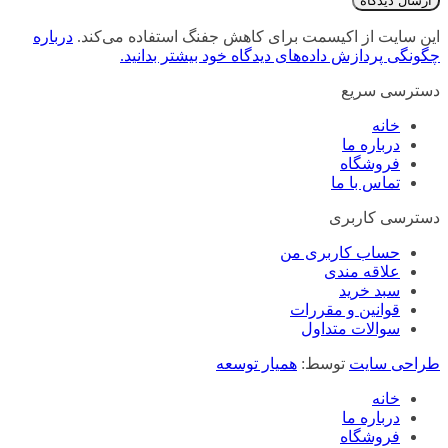
این سایت از اکیسمت برای کاهش جفنگ استفاده می‌کند.
درباره
چگونگی پردازش داده‌های دیدگاه خود بیشتر بدانید.
دسترسی سریع
خانه
درباره ما
فروشگاه
تماس با ما
دسترسی کاربری
حساب کاربری من
علاقه مندی
سبد خرید
قوانین و مقررات
سوالات متداول
طراحی سایت
توسط:
همیار توسعه
خانه
درباره ما
فروشگاه