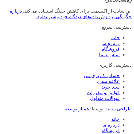
این سایت از اکیسمت برای کاهش جفنگ استفاده می‌کند.
درباره
چگونگی پردازش داده‌های دیدگاه خود بیشتر بدانید.
دسترسی سریع
خانه
درباره ما
فروشگاه
تماس با ما
دسترسی کاربری
حساب کاربری من
علاقه مندی
سبد خرید
قوانین و مقررات
سوالات متداول
طراحی سایت
توسط:
همیار توسعه
خانه
درباره ما
فروشگاه