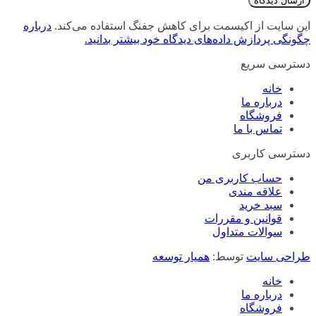
این سایت از اکیسمت برای کاهش جفنگ استفاده می‌کند.
درباره
چگونگی پردازش داده‌های دیدگاه خود بیشتر بدانید.
دسترسی سریع
خانه
درباره ما
فروشگاه
تماس با ما
دسترسی کاربری
حساب کاربری من
علاقه مندی
سبد خرید
قوانین و مقررات
سوالات متداول
طراحی سایت
توسط:
همیار توسعه
خانه
درباره ما
فروشگاه