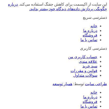
این سایت از اکیسمت برای کاهش جفنگ استفاده می‌کند.
درباره
چگونگی پردازش داده‌های دیدگاه خود بیشتر بدانید.
دسترسی سریع
خانه
درباره ما
فروشگاه
تماس با ما
دسترسی کاربری
حساب کاربری من
علاقه مندی
سبد خرید
قوانین و مقررات
سوالات متداول
طراحی سایت
توسط:
همیار توسعه
خانه
درباره ما
فروشگاه
تماس با ما