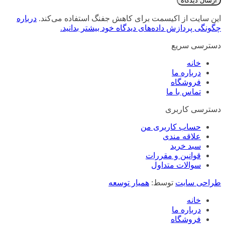
این سایت از اکیسمت برای کاهش جفنگ استفاده می‌کند.
درباره
چگونگی پردازش داده‌های دیدگاه خود بیشتر بدانید.
دسترسی سریع
خانه
درباره ما
فروشگاه
تماس با ما
دسترسی کاربری
حساب کاربری من
علاقه مندی
سبد خرید
قوانین و مقررات
سوالات متداول
طراحی سایت
توسط:
همیار توسعه
خانه
درباره ما
فروشگاه