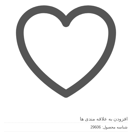
افزودن به علاقه مندی ها
شناسه محصول:
29606