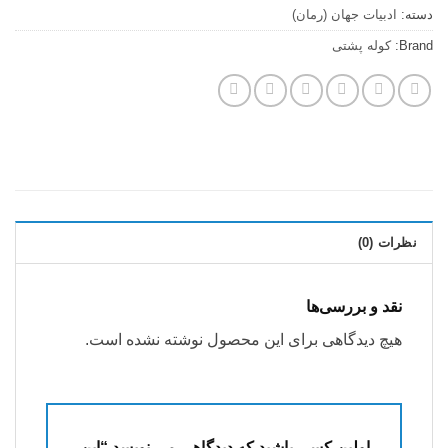
دسته:
ادبيات جهان (رمان)
Brand:
کوله پشتی
نظرات (0)
نقد و بررسی‌ها
هیچ دیدگاهی برای این محصول نوشته نشده است.
اولین کسی باشید که دیدگاهی می نویسد “این