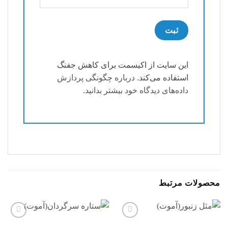
این سایت از اکیسمت برای کاهش جفنگ
استفاده می‌کند.
درباره چگونگی پردازش
داده‌های دیدگاه خود بیشتر بدانید.
محصولات مرتبط
افزودن
افزودن