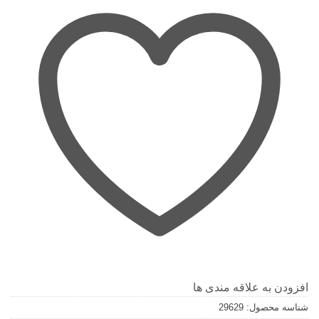
افزودن به علاقه مندی ها
شناسه محصول:
29629