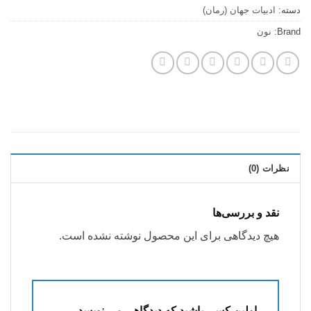
دسته:
ادبيات جهان (رمان)
Brand:
نون
نظرات (0)
نقد و بررسی‌ها
هیچ دیدگاهی برای این محصول نوشته نشده است.
اولین کسی باشید که دیدگاهی می نویسد