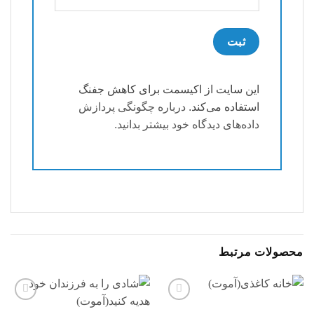
این سایت از اکیسمت برای کاهش جفنگ
استفاده می‌کند.
درباره چگونگی پردازش
داده‌های دیدگاه خود بیشتر بدانید.
محصولات مرتبط
افزودن
افزودن