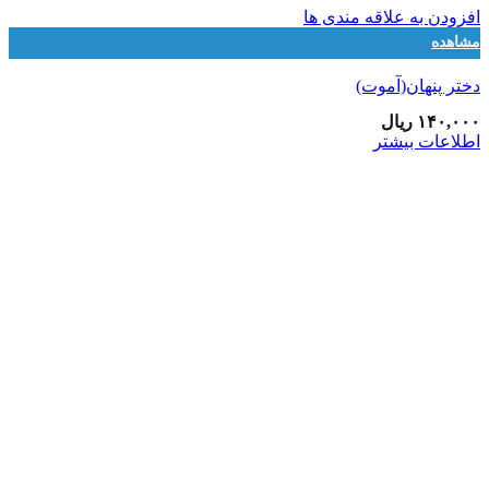
افزودن به علاقه مندی ها
مشاهده
دختر پنهان(آموت)
۱۴۰,۰۰۰
ریال
اطلاعات بیشتر