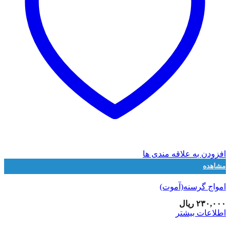
افزودن به علاقه مندی ها
مشاهده
امواج گرسنه(آموت)
۲۳۰,۰۰۰
ریال
اطلاعات بیشتر