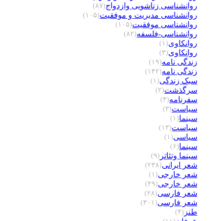
روانشناسی زناشویی وازدواج
(۸۷)
روانشناسی مدیریت و موفقیت
(۱۰۵)
روانشناسی موفقیت
(۱۰۵)
روانشناسی-فلسفه
(۸۲)
روانکاوی
(۱)
روانکاوی
(۳)
زندگی نامه
(۱۹)
زندگی نامه
(۱۴۲)
سبک زندگی
(۱)
سرگذشت
(۲)
سفرنامه
(۳)
سیاست
(۳)
سینما
(۱)
سیاست
(۱۳)
سیاسی
(۱)
سینما
(۶)
سینما وتئاتر
(۹)
شعر ایرانی
(۲۳۸)
شعر خارجی
(۱)
شعر خارجی
(۴۹)
شعر فارسی
(۲۸)
شعر فارسی
(۳۰۱)
طنز
(۴)