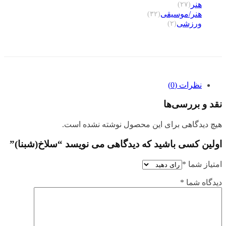
هنر
(۲۷)
هنر/موسیقی
(۳۲)
ورزشی
(۲)
نظرات (0)
نقد و بررسی‌ها
هیچ دیدگاهی برای این محصول نوشته نشده است.
اولین کسی باشید که دیدگاهی می نویسد “سلاخ(شبنا)”
امتیاز شما
*
دیدگاه شما
*