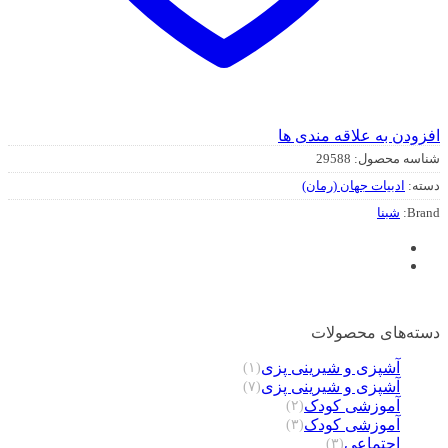
افزودن به علاقه مندی ها
شناسه محصول:
29588
دسته:
ادبيات جهان (رمان)
Brand:
شبنا
دسته‌های محصولات
آشپزی و شیرینی پزی
(۱)
آشپزی و شیرینی پزی
(۷)
آموزشی کودک
(۲)
آموزشی کودک
(۳)
اجتماعی
(۳)