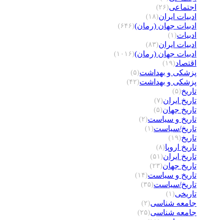
اجتماعی
(۲۶)
ادبیات ایران
(۱۸)
ادبیات جهان (رمان)
(۶۴۶)
ادبیات
(۱)
ادبیات ایران
(۸۳)
ادبیات جهان (رمان)
(۱۰۱۶)
اقتصاد
(۱۹)
پزشکی و بهداشت
(۵)
پزشکی و بهداشت
(۴۲)
تاریخ
(۵)
تاریخ ایران
(۷)
تاریخ جهان
(۵)
تاریخ و سیاست
(۲)
تاریخ/سیاست
(۱)
تاریخ
(۱۹)
تاریخ اروپا
(۸)
تاریخ ایران
(۵۱)
تاریخ جهان
(۲۳)
تاریخ و سیاست
(۱۴)
تاریخ/سیاست
(۳۵)
تاریخی
(۱)
جامعه شناسی
(۲)
جامعه شناسی
(۲۵)