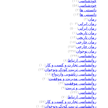
خودشناسی
(۱۱)
خودشناسی
(۵۸)
دانستنی ها
(۲)
دانستنی ها
(۱۳)
رمان
(۲)
رمان ایرانی
(۱۰۳)
رمان ایرانی
(۵۰۰)
رمان تاریخی
(۱)
رمان تاریخی
(۱۴)
رمان خارجی
(۱۸)
رمان خارجی
(۲۵۳)
رمان نوجوان
(۲۴۷)
روانشناسی
(۲۹۹)
روانشناسی ارتباط
(۸)
روانشناسی تجارت و کسب و کار
(۱۰)
روانشناسی تربیت کودک ونوجوان
(۲۳)
روانشناسی زناشویی وازدواج
(۱۸)
روانشناسی مدیریت و موفقیت
(۲۰)
روانشناسی موفقیت
(۳۲)
روانشناسی و تربیت
(۹)
روانشناسی
(۲۳۲)
روانشناسی ارتباط
(۷۰)
روانشناسی تجارت و کسب و کار
(۵۷)
روانشناسی تربیت کودک ونوجوان
(۱۰۵)