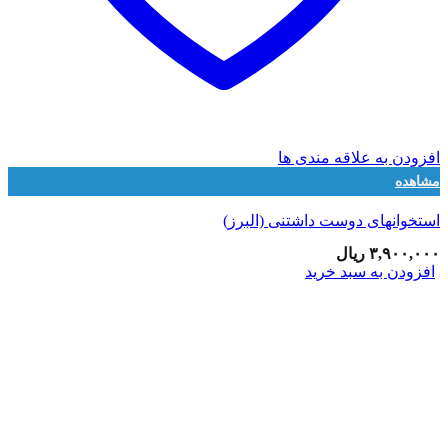
افزودن به علاقه مندی ها
مشاهده
استخوانهای دوست داشتنی (البرز)
۳,۹۰۰,۰۰۰
ریال
افزودن به سبد خرید