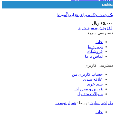
مشاهده
یک جفت چکمه برای هزارپا(آموت)
۶۵,۰۰۰
ریال
افزودن به سبد خرید
دسترسی سریع
خانه
درباره ما
فروشگاه
تماس با ما
دسترسی کاربری
حساب کاربری من
علاقه مندی
سبد خرید
قوانین و مقررات
سوالات متداول
طراحی سایت
توسط:
همیار توسعه
خانه