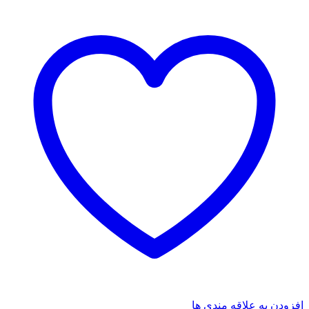
افزودن به علاقه مندی ها