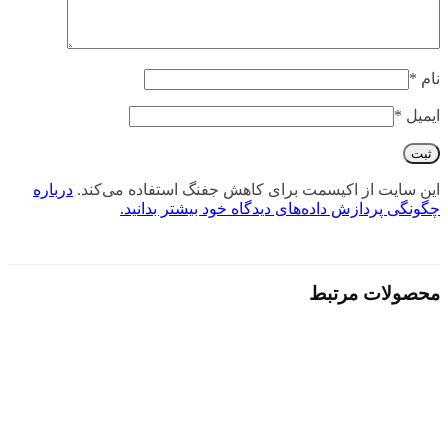
نام
*
ایمیل
*
این سایت از اکیسمت برای کاهش جفنگ استفاده می‌کند.
درباره
چگونگی پردازش داده‌های دیدگاه خود بیشتر بدانید.
محصولات مرتبط