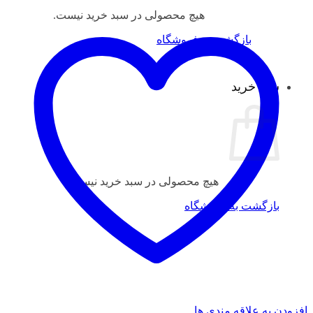
هیچ محصولی در سبد خرید نیست.
بازگشت به فروشگاه
سبد خرید
هیچ محصولی در سبد خرید نیست.
بازگشت به فروشگاه
افزودن به علاقه مندی ها