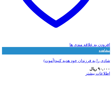
افزودن به علاقه مندی ها
مشاهده
شادی را به فرزندان خود هدیه کنید(آموت)
۹۰,۰۰۰
ریال
اطلاعات بیشتر