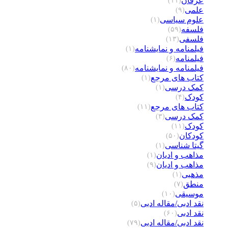
عرفان
(۱۱)
علمی
(۹)
علوم سیاسی
(۱)
فلسفه
(۵۹)
فلسفی
(۱۳)
فیلمنامه و نمایشنامه
(۱)
فیلمنامه
(۶)
فیلمنامه و نمایشنامه
(۸۰)
کتاب های مرجع
(۱)
کمک درسی
(۱)
کودک
(۴)
کتاب های مرجع
(۱۱)
کمک درسی
(۳)
کودک
(۱۱)
کودکان
(۵۰)
گیتا شناسی
(۱)
مذاهب و ادیان
(۱)
مذاهب و ادیان
(۹)
مذهبی
(۱)
منطق
(۷)
موسیقی
(۱۰)
نقد ادبی/مقاله ادبی
(۵)
نقد ادبی
(۶۰)
نقد ادبی/مقاله ادبی
(۷۹)