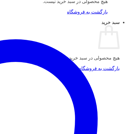
هیچ محصولی در سبد خرید نیست.
بازگشت به فروشگاه
سبد خرید
هیچ محصولی در سبد خرید نیست.
بازگشت به فروشگاه