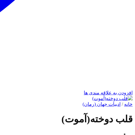
افزودن به علاقه مندی ها
خانه
/
ادبيات جهان (رمان)
قلب دوخته(آموت)