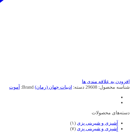
افزودن به علاقه مندی ها
شناسه محصول:
29608
دسته:
ادبيات جهان (رمان)
Brand:
آموت
دسته‌های محصولات
آشپزی و شیرینی پزی
(۱)
آشپزی و شیرینی پزی
(۷)